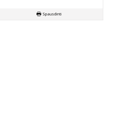
Spausdinti