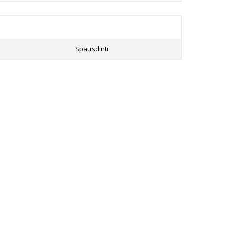
Spausdinti